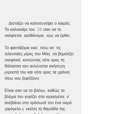
…Διστάζει να καλοσυνέψει ο καιρός. 
Το καλοκαίρι του ’26 σαν να το 
σκέφτεται, αισθάνομαι, πώς να έρθει.
Το φαντάζομαι εκεί, πίσω απ’ τις 
τελευταίες μέρες του Μάη, να βηματίζει 
σκεφτικό, κοιτώντας πότε προς τη 
θάλασσα που απλώνεται ανήσυχη 
μπροστά του και πότε προς τα χρόνια, 
πίσω που ξεφτίζουν.
Είναι σαν να το βλέπω, καθώς το 
βλέμμα του γυρίζει στα περασμένα, ν’ 
ανεβαίνει στο πρόσωπό του ένα πικρό 
χαμόγελο μ’ εκείνη τη θαμπάδα της 