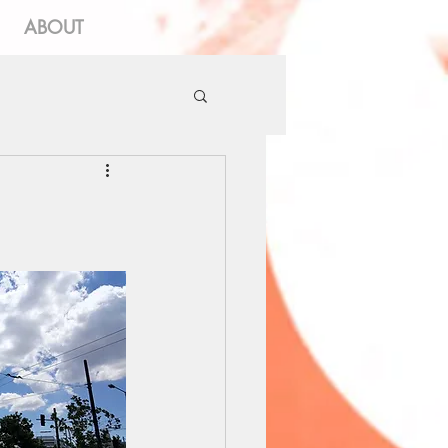
ABOUT