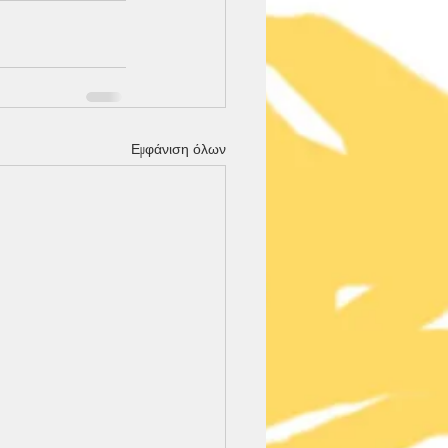
Εμφάνιση όλων