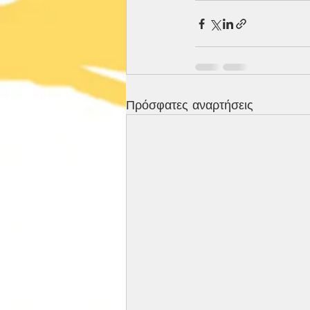
Πρόσφατες αναρτήσεις