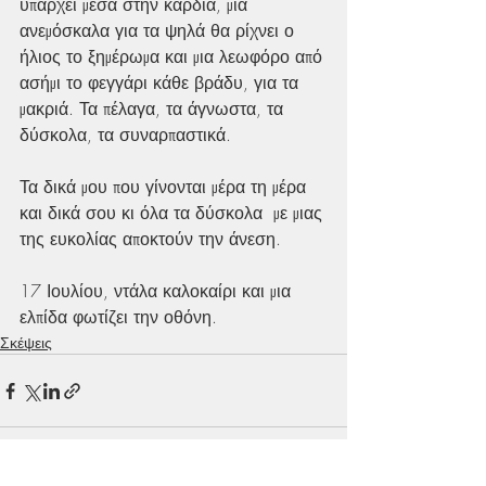
υπάρχει μέσα στην καρδιά, μια 
ανεμόσκαλα για τα ψηλά θα ρίχνει ο 
ήλιος το ξημέρωμα και μια λεωφόρο από 
ασήμι το φεγγάρι κάθε βράδυ, για τα 
μακριά. Τα πέλαγα, τα άγνωστα, τα 
δύσκολα, τα συναρπαστικά.
Τα δικά μου που γίνονται μέρα τη μέρα 
και δικά σου κι όλα τα δύσκολα  με μιας 
της ευκολίας αποκτούν την άνεση.
17 Ιουλίου, ντάλα καλοκαίρι και μια 
ελπίδα φωτίζει την οθόνη.
Σκέψεις