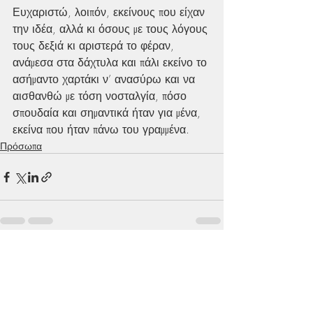
Ευχαριστώ, λοιπόν, εκείνους που είχαν 
την ιδέα, αλλά κι όσους με τους λόγους 
τους δεξιά κι αριστερά το φέραν, 
ανάμεσα στα δάχτυλα και πάλι εκείνο το 
ασήμαντο χαρτάκι ν’ ανασύρω και να 
αισθανθώ με τόση νοσταλγία, πόσο 
σπουδαία και σημαντικά ήταν για μένα, 
εκείνα που ήταν πάνω του γραμμένα.
Πρόσωπα
Πρόσφατες αναρτήσεις
Εμφάνιση όλων