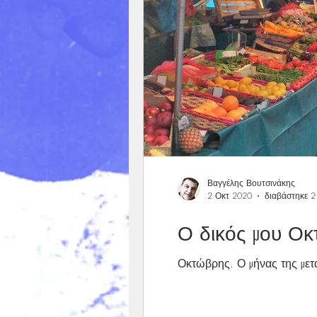
Βαγγέλης Βουτσινάκης
2 Οκτ 2020
διαβάστηκε 2
Ο δικός μου Ο
Οκτώβρης. Ο μήνας της μετά