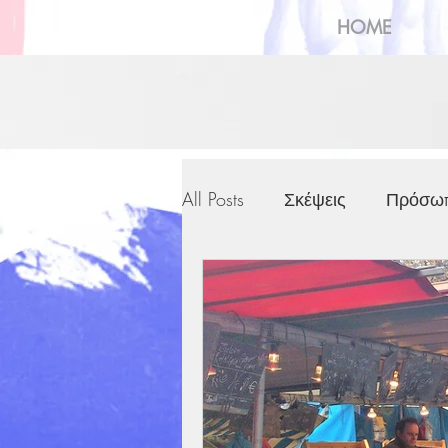
HOME
All Posts
Σκέψεις
Πρόσω