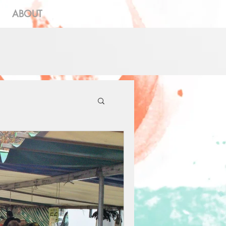
ABOUT