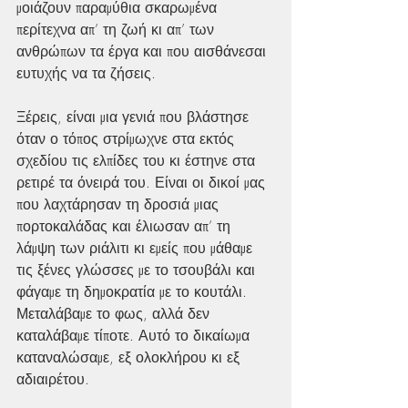
μοιάζουν παραμύθια σκαρωμένα 
περίτεχνα απ’ τη ζωή κι απ’ των 
ανθρώπων τα έργα και που αισθάνεσαι 
ευτυχής να τα ζήσεις.
Ξέρεις, είναι μια γενιά που βλάστησε 
όταν ο τόπος στρίμωχνε στα εκτός 
σχεδίου τις ελπίδες του κι έστηνε στα 
ρετιρέ τα όνειρά του. Είναι οι δικοί μας 
που λαχτάρησαν τη δροσιά μιας 
πορτοκαλάδας και έλιωσαν απ’ τη 
λάμψη των ριάλιτι κι εμείς που μάθαμε 
τις ξένες γλώσσες με το τσουβάλι και 
φάγαμε τη δημοκρατία με το κουτάλι. 
Μεταλάβαμε το φως, αλλά δεν 
καταλάβαμε τίποτε. Αυτό το δικαίωμα 
καταναλώσαμε, εξ ολοκλήρου κι εξ 
αδιαιρέτου.