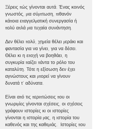
Ξέρεις πώς γίνονται αυτά. Ένας κοινός 
γνωστός, μια σύμπτωση, πιθανόν 
κάποια επαγγελματική συνεργασία ή 
πολύ απλά μια τυχαία συνάντηση.
Δεν θέλει πολύ, χημεία θέλει μεράκι και 
φαντασία για να γίνει, για να δέσει. 
Θέλει κι η εποχή να βοηθάει, η 
συγκυρία παίζει πάντα το ρόλο του 
καταλύτη. Τότε η εξίσωση δεν έχει 
αγνώστους και μπορεί να γίνουν 
δυνατά τ’ αδύνατα.
Είναι από τις περιπτώσεις που οι 
γνωριμίες γίνονται σχέσεις, οι σχέσεις 
γράφουν ιστορίες κι οι ιστορίες 
γίνονται η ιστορία μας, η ιστορία του 
καθενός και της καθεμιάς.  Ιστορίες που 